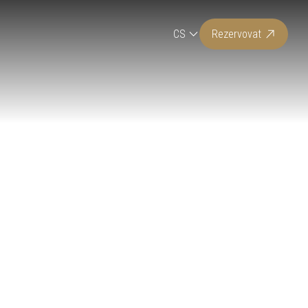
CS
Rezervovat