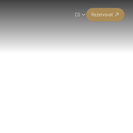
CS
Rezervovat