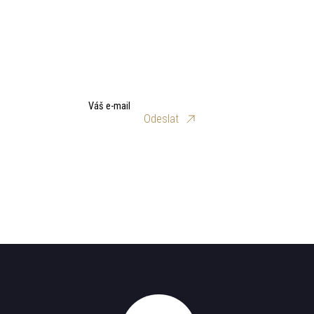
Váš e-mail
Odeslat