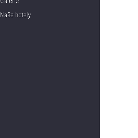
Galerie
Naše hotely