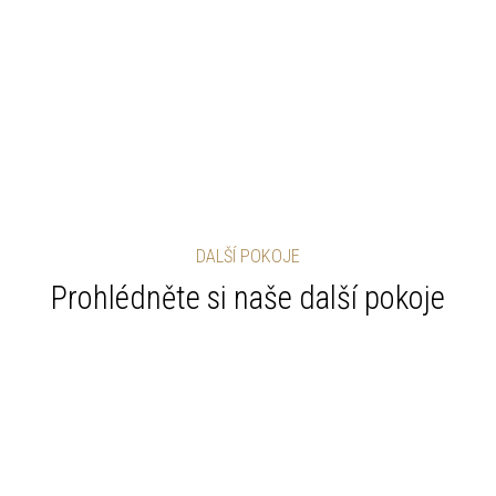
DALŠÍ POKOJE
Prohlédněte si naše další pokoje