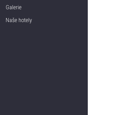
Galerie
Thajské masáže
Naše hotely