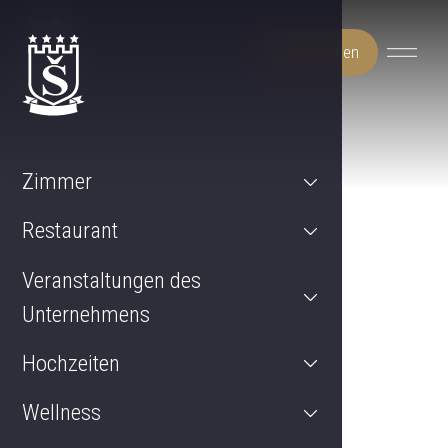
Jetzt buchen
Zimmer
Restaurant
Veranstaltungen des
Unternehmens
Hochzeiten
Wellness