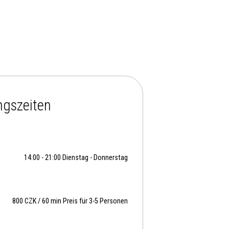
ngszeiten
14:00 - 21:00 Dienstag - Donnerstag
800 CZK / 60 min Preis für 3-5 Personen