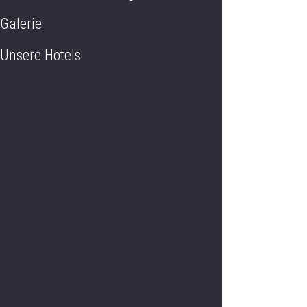
Galerie
Unsere Hotels