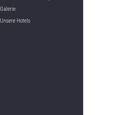
Galerie
Unsere Hotels