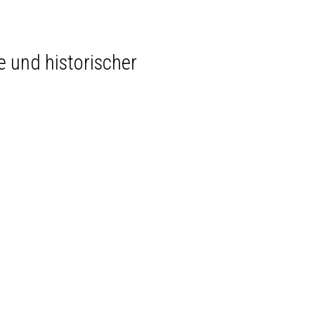
 und historischer