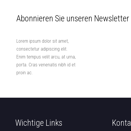
Abonnieren Sie unseren Newsletter
Lorem ipsum dolor sit amet,
consectetur adipiscing elit.
Enim tempus velit arcu, at urna,
porta. Cras venenatis nibh id et
proin ac.
Wichtige Links
Konta