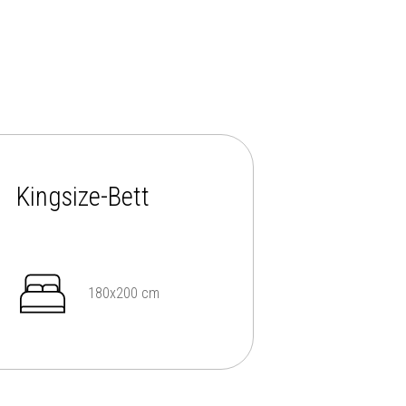
Kingsize-Bett
180x200 cm