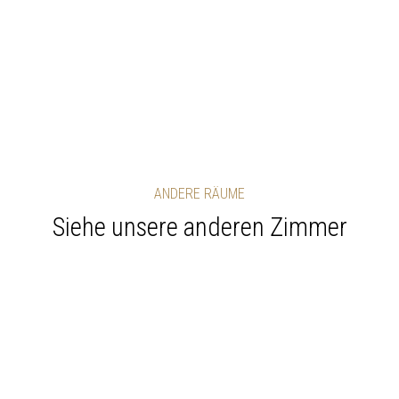
ANDERE RÄUME
Siehe unsere anderen Zimmer